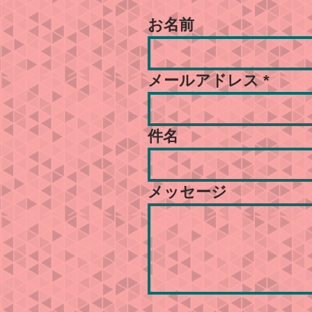
お名前
メールアドレス
件名
メッセージ